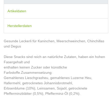
Artikeldaten
Herstellerdaten
Gesunde Leckerli für Kaninchen, Meerschweinchen, Chinchillas
und Degus
Diese Snacks sind reich an natürliche Zutaten, haben ein hohen
Fasergehalt und
enthalten keinen Zucker oder künstliche
Farbstoffe.Zusammensetzung:
Gemahlenes Lieschgrasheu, gemahlenes Luzerne Heu,
Hafermehl, getrocknetes Johannisbrotmehl,
Erbsenblume (10%), Leinsamen, Sojaöl, getrocknete
Pfefferminzblätter (0,5%), Pfefferminz-Öl (0,2%).