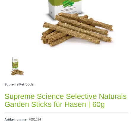
Supreme Petfoods
Supreme Science Selective Naturals
Garden Sticks für Hasen | 60g
Artikelnummer
7001024