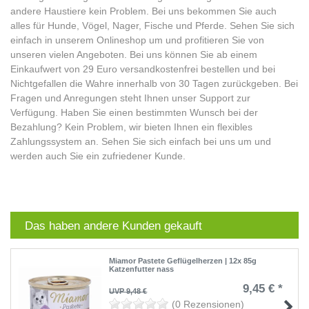
andere Haustiere kein Problem. Bei uns bekommen Sie auch
alles für Hunde, Vögel, Nager, Fische und Pferde. Sehen Sie sich
einfach in unserem Onlineshop um und profitieren Sie von
unseren vielen Angeboten. Bei uns können Sie ab einem
Einkaufwert von 29 Euro versandkostenfrei bestellen und bei
Nichtgefallen die Wahre innerhalb von 30 Tagen zurückgeben. Bei
Fragen und Anregungen steht Ihnen unser Support zur
Verfügung. Haben Sie einen bestimmten Wunsch bei der
Bezahlung? Kein Problem, wir bieten Ihnen ein flexibles
Zahlungssystem an. Sehen Sie sich einfach bei uns um und
werden auch Sie ein zufriedener Kunde.
Das haben andere Kunden gekauft
Miamor Pastete Geflügelherzen | 12x 85g
Katzenfutter nass
9,45 € *
UVP 9,48 €
(0 Rezensionen)