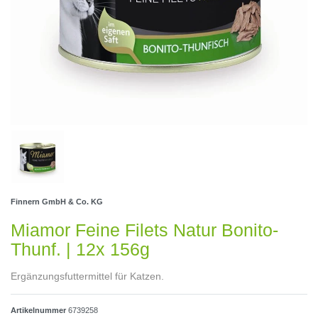
Finnern GmbH & Co. KG
Miamor Feine Filets Natur Bonito-
Thunf. | 12x 156g
Ergänzungsfuttermittel für Katzen.
Artikelnummer
6739258