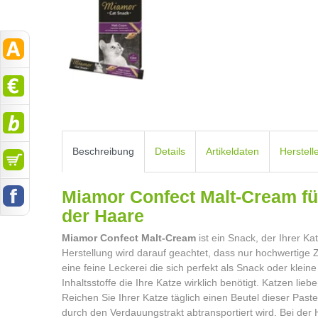
Beschreibung
Details
Artikeldaten
Herstell
Miamor Confect Malt-Cream f
der Haar
Miamor Confect Malt-Cream
ist ein Snack, der Ihrer K
Herstellung wird darauf geachtet, dass nur hochwertige 
eine feine Leckerei die sich perfekt als Snack oder klein
Inhaltsstoffe die Ihre Katze wirklich benötigt. Katzen lie
Reichen Sie Ihrer Katze täglich einen Beutel dieser Paste
durch den Verdauungstrakt abtransportiert wird. Bei der 