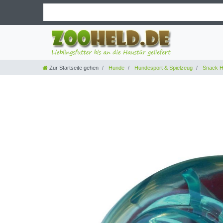
Zur Startseite gehen
Hunde
Hundesport & Spielzeug
Snack H