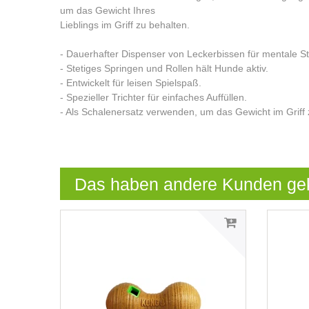
um das Gewicht Ihres
Lieblings im Griff zu behalten.
- Dauerhafter Dispenser von Leckerbissen für mentale St
- Stetiges Springen und Rollen hält Hunde aktiv.
- Entwickelt für leisen Spielspaß.
- Spezieller Trichter für einfaches Auffüllen.
- Als Schalenersatz verwenden, um das Gewicht im Griff 
Das haben andere Kunden ge