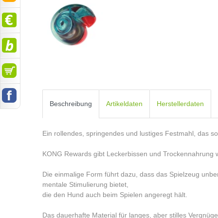
Beschreibung
Artikeldaten
Herstellerdaten
Ein rollendes, springendes und lustiges Festmahl, das so
KONG Rewards gibt Leckerbissen und Trockennahrung w
Die einmalige Form führt dazu, dass das Spielzeug unbe
mentale Stimulierung bietet,
die den Hund auch beim Spielen angeregt hält.
Das dauerhafte Material für langes, aber stilles Vergnü