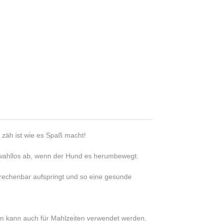
 zäh ist wie es Spaß macht!
ahllos ab, wenn der Hund es herumbewegt.
rechenbar aufspringt und so eine gesunde
gen kann auch für Mahlzeiten verwendet werden,