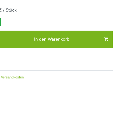
€ / Stück
In den Warenkorb
Versandkosten