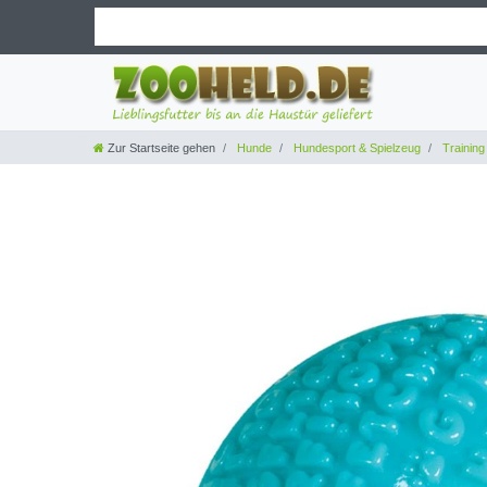
Zur Startseite gehen
Hunde
Hundesport & Spielzeug
Training