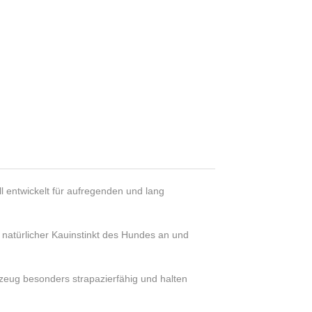
 entwickelt für aufregenden und lang
 natürlicher Kauinstinkt des Hundes an und
zeug besonders strapazierfähig und halten