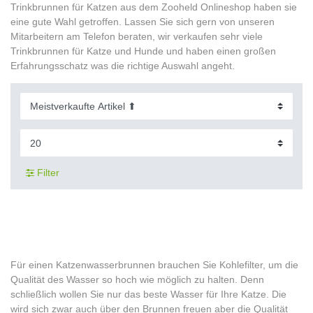
Trinkbrunnen für Katzen aus dem Zooheld Onlineshop haben sie
eine gute Wahl getroffen. Lassen Sie sich gern von unseren
Mitarbeitern am Telefon beraten, wir verkaufen sehr viele
Trinkbrunnen für Katze und Hunde und haben einen großen
Erfahrungsschatz was die richtige Auswahl angeht.
Filter
Für einen Katzenwasserbrunnen brauchen Sie Kohlefilter, um die
Qualität des Wasser so hoch wie möglich zu halten. Denn
schließlich wollen Sie nur das beste Wasser für Ihre Katze. Die
wird sich zwar auch über den Brunnen freuen aber die Qualität