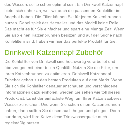
des Wassers sollte schon optimal sein. Ein Drinkwell Katzennapf
bietet sich daher an, weil wir auch die passenden Kohlefilter im
Angebot haben. Die Filter können Sie für jeden Katzenbrunnen
nutzen. Dabei spielt der Hersteller und das Modell keine Rolle.
Das macht es für Sie einfacher und spart eine Menge Zeit. Wenn
Sie also einen Katzenbrunnen besitzen und auf der Suche nach
Kohlefiltern sind, haben wir hier das perfekte Produkt für Sie.
Drinkwell Katzennapf Zubehör
Die Kohlefilter von Drinkwell sind hochwertig verarbeitet und
überzeugen mit einer tollen Qualität. Nutzen Sie die Filter, um
Ihren Katzenbrunnen zu optimieren. Drinkwell Katzennapf
Zubehör gehört zu den besten Produkten auf dem Markt. Wenn
Sie sich die Kohlefilter genauer anschauen und verschiedene
Informationen dazu einholen, werden Sie sehen wie toll dieses
Produkt ist. Es ist der einfachste Weg, um Ihrer Katze sauberes
Wasser zu reichen. Und wenn Sie schon einen Katzenbrunnen
haben, dann sollten Sie diesen auch hegen und pflegen. Denn
nur dann, wird Ihre Katze diese Trinkwasserquelle auch
regelmäßig nutzen.