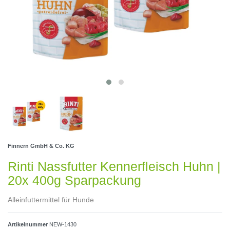
Finnern GmbH & Co. KG
Rinti Nassfutter Kennerfleisch Huhn |
20x 400g Sparpackung
Alleinfuttermittel für Hunde
Artikelnummer
NEW-1430