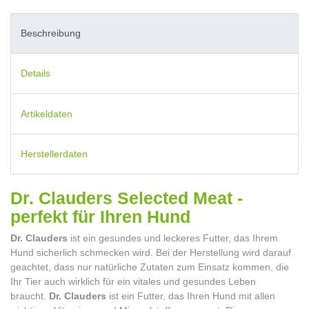
Beschreibung
Details
Artikeldaten
Herstellerdaten
Dr. Clauders Selected Meat -
perfekt für Ihren Hund
Dr. Clauders
ist ein gesundes und leckeres Futter, das Ihrem
Hund sicherlich schmecken wird. Bei der Herstellung wird darauf
geachtet, dass nur natürliche Zutaten zum Einsatz kommen, die
Ihr Tier auch wirklich für ein vitales und gesundes Leben
braucht.
Dr. Clauders
ist ein Futter, das Ihren Hund mit allen