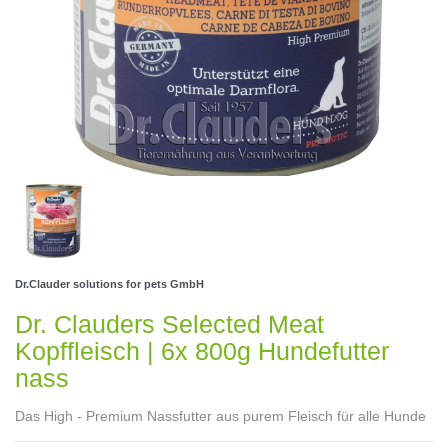
Dr.Clauder solutions for pets GmbH
Dr. Clauders Selected Meat
Kopffleisch | 6x 800g Hundefutter
nass
Das High - Premium Nassfutter aus purem Fleisch für alle Hunde