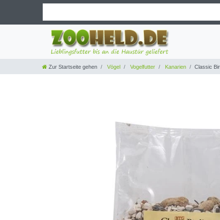
Zur Startseite gehen
Vögel
Vogelfutter
Kanarien
Classic Bi