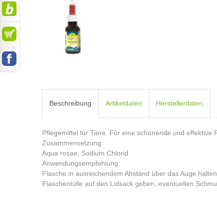
Beschreibung
Artikeldaten
Herstellerdaten
Pflegemittel für Tiere. Für eine schonende und effekti
Zusammensetzung:
Aqua rosae, Sodium Chlorid
Anwendungsempfehlung:
Flasche in ausreichendem Abstand über das Auge halten 
Flaschentülle auf den Lidsack geben, eventuellen Schmu