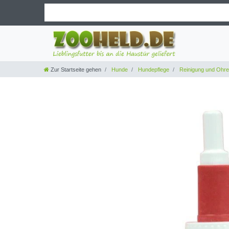
Zur Startseite gehen
Hunde
Hundepflege
Reinigung und Ohre