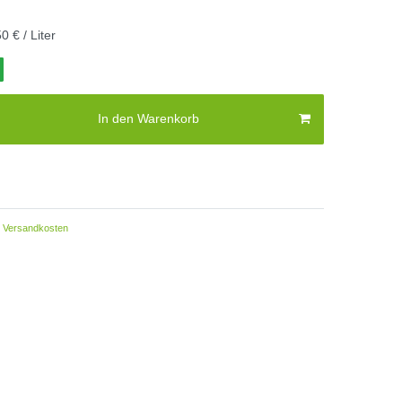
0 € / Liter
In den Warenkorb
Versandkosten