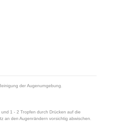
ve Reinigung der Augenumgebung.
und 1 - 2 Tropfen durch Drücken auf die
tz an den Augenrändern vorsichtig abwischen.