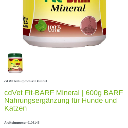
cd Vet Naturprodukte GmbH
cdVet Fit-BARF Mineral | 600g BARF
Nahrungsergänzung für Hunde und
Katzen
Artikelnummer
9103145