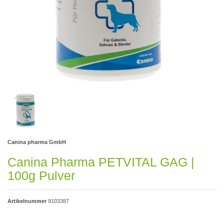
Canina pharma GmbH
Canina Pharma PETVITAL GAG |
100g Pulver
Artikelnummer
9103387