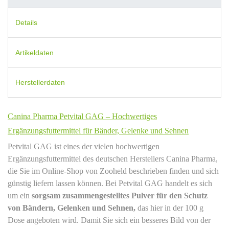
Details
Artikeldaten
Herstellerdaten
Canina Pharma Petvital GAG – Hochwertiges
Ergänzungsfuttermittel für Bänder, Gelenke und Sehnen
Petvital GAG ist eines der vielen hochwertigen
Ergänzungsfuttermittel des deutschen Herstellers Canina Pharma,
die Sie im Online-Shop von Zooheld beschrieben finden und sich
günstig liefern lassen können. Bei Petvital GAG handelt es sich
um ein
sorgsam zusammengestelltes Pulver für den Schutz
von Bändern, Gelenken und Sehnen,
das hier in der 100 g
Dose angeboten wird. Damit Sie sich ein besseres Bild von der