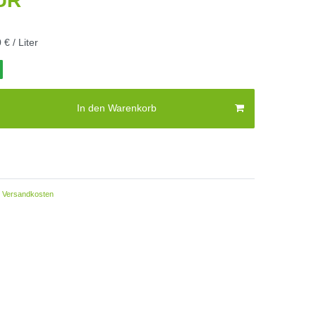
EUR
 € / Liter
In den Warenkorb
Versandkosten