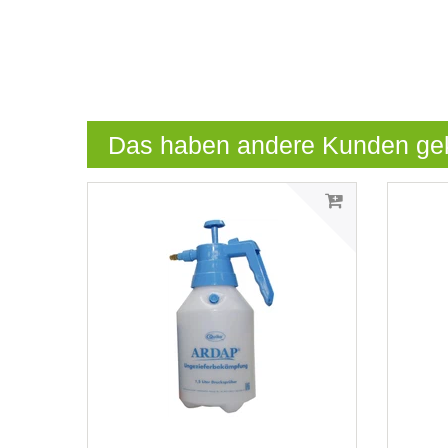
Das haben andere Kunden ge