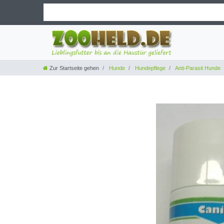
Zur Startseite gehen
Hunde
Hundepflege
Anti-Parasit Hunde