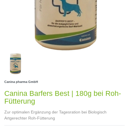
Canina pharma GmbH
Canina Barfers Best | 180g bei Roh-
Fütterung
Zur optimalen Ergänzung der Tagesration bei Biologisch
Artgerechter Roh-Fütterung