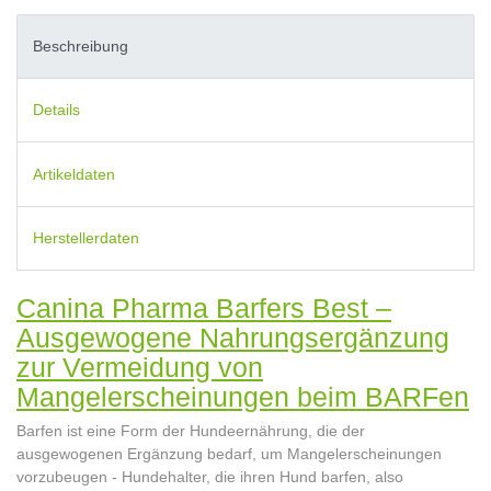
Beschreibung
Details
Artikeldaten
Herstellerdaten
Canina Pharma Barfers Best –
Ausgewogene Nahrungsergänzung
zur Vermeidung von
Mangelerscheinungen beim BARFen
Barfen ist eine Form der Hundeernährung, die der
ausgewogenen Ergänzung bedarf, um Mangelerscheinungen
vorzubeugen - Hundehalter, die ihren Hund barfen, also