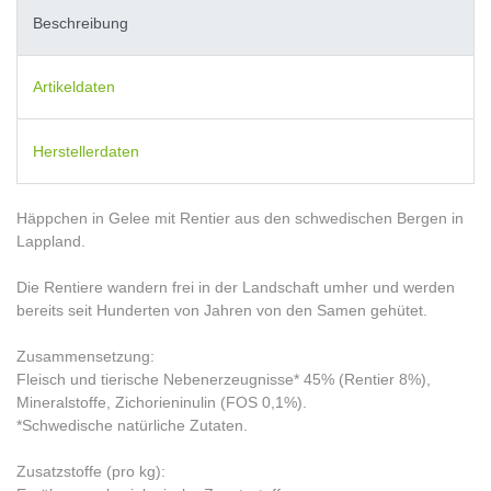
Beschreibung
Artikeldaten
Herstellerdaten
Häppchen in Gelee mit Rentier aus den schwedischen Bergen in
Lappland.
Die Rentiere wandern frei in der Landschaft umher und werden
bereits seit Hunderten von Jahren von den Samen gehütet.
Zusammensetzung:
Fleisch und tierische Nebenerzeugnisse* 45% (Rentier 8%),
Mineralstoffe, Zichorieninulin (FOS 0,1%).
*Schwedische natürliche Zutaten.
Zusatzstoffe (pro kg):