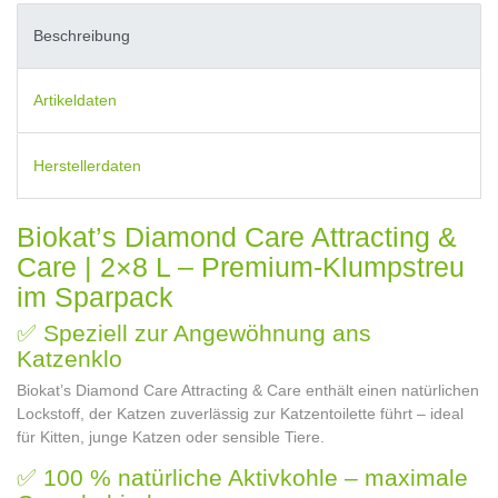
Beschreibung
Artikeldaten
Herstellerdaten
Biokat’s Diamond Care Attracting &
Care | 2×8 L – Premium-Klumpstreu
im Sparpack
✅ Speziell zur Angewöhnung ans
Katzenklo
Biokat’s Diamond Care Attracting & Care enthält einen natürlichen
Lockstoff, der Katzen zuverlässig zur Katzentoilette führt – ideal
für Kitten, junge Katzen oder sensible Tiere.
✅ 100 % natürliche Aktivkohle – maximale