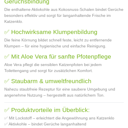
Geruchsbindung
Die enthaltene Aktivkohle aus Kokosnuss-Schalen bindet Gerüche
besonders effektiv und sorgt für langanhaltende Frische im
Katzenklo.
✅ Hochwirksame Klumpenbildung
Die feine Körnung bildet schnell feste, leicht zu entfernende
Klumpen – für eine hygienische und einfache Reinigung.
✅ Mit Aloe Vera für sanfte Pfotenpflege
Aloe Vera pflegt die sensiblen Katzenpfoten bei jedem
Toilettengang und sorgt für zusätzlichen Komfort.
✅ Staubarm & umweltfreundlich
Nahezu staubfreie Rezeptur für eine saubere Umgebung und
angenehme Nutzung – hergestellt aus natürlichem Ton.
✅ Produktvorteile im Überblick:
✅ Mit Lockstoff – erleichtert die Angewöhnung ans Katzenklo
✅ Aktivkohle – bindet Gerüche langanhaltend