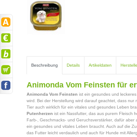
Beschreibung
Details
Artikeldaten
Herstell
Animonda Vom Feinsten für 
Animonda Vom Feinsten
ist ein gesundes und leckeres
wird. Bei der Herstellung wird darauf geachtet, dass nur
Tier auch wirklich für ein vitales und gesundes Leben br
Putenherzen
ist ein Nassfutter, das aus purem Fleisch h
Farb-, Geschmacks- und Geruchsverstärker, dafür aber 
ein gesundes und vitales Leben braucht. Auch auf die Zu
das Futter leicht verdaulich und auch für Hunde mit Alle