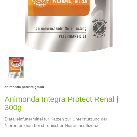
animonda petcare gmbh
Animonda Integra Protect Renal |
300g
Diätalleinfuttermittel für Katzen zur Unterstützung der
Nierenfunktion bei chronischer Niereninsuffizenz