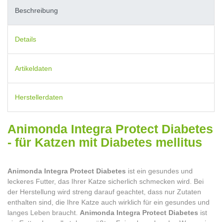
Beschreibung
Details
Artikeldaten
Herstellerdaten
Animonda Integra Protect Diabetes
- für Katzen mit Diabetes mellitus
Animonda Integra Protect Diabetes
ist ein gesundes und
leckeres Futter, das Ihrer Katze sicherlich schmecken wird. Bei
der Herstellung wird streng darauf geachtet, dass nur Zutaten
enthalten sind, die Ihre Katze auch wirklich für ein gesundes und
langes Leben braucht.
Animonda Integra Protect Diabetes
ist