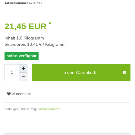
Artikelnummer
6770733
*
21,45 EUR
Inhalt
1,6
Kilogramm
Grundpreis
13,41 € / Kilogramm
sofort verfügbar
In den Warenkorb
Wunschliste
* inkl. ges. MwSt. zzgl.
Versandkosten