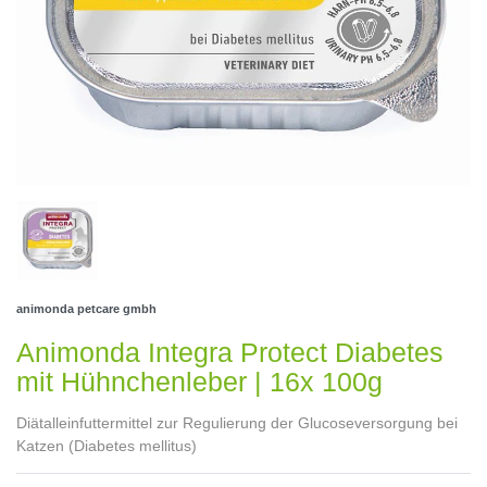
animonda petcare gmbh
Animonda Integra Protect Diabetes
mit Hühnchenleber | 16x 100g
Diätalleinfuttermittel zur Regulierung der Glucoseversorgung bei
Katzen (Diabetes mellitus)