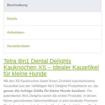
Beschreibung
Details
Artikeldaten
Herstellerdaten
Tetra 8in1 Dental Delights
Kauknochen XS – Idealer Kauartikel
für kleine Hunde
Mit den XS Kauknochen bietet Ihnen Zooheld naturbelassene
Kauartikel aus der vielfältigen 8in1 Delights Produktserie an, die
genau die richtige Größe für kleine Hunde besitzen
. Die
patentierten 8in1 Delights waren die ersten Produkte, in denen
feines getrocknetes Hähnchenfleisch in eine bissfeste Premium-