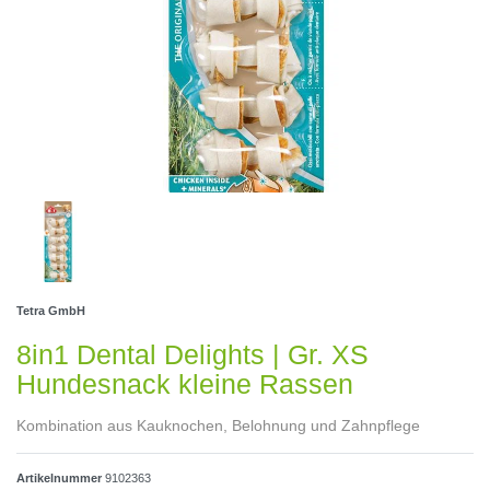
Tetra GmbH
8in1 Dental Delights | Gr. XS
Hundesnack kleine Rassen
Kombination aus Kauknochen, Belohnung und Zahnpflege
Artikelnummer
9102363