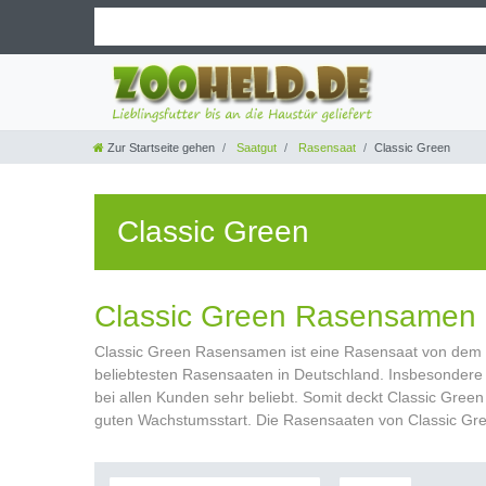
Zur Startseite gehen
Saatgut
Rasensaat
Classic Green
Classic Green
Classic Green Rasensamen 
Classic Green Rasensamen ist eine Rasensaat von dem S
beliebtesten Rasensaaten in Deutschland. Insbesondere
bei allen Kunden sehr beliebt. Somit deckt Classic Gr
guten Wachstumsstart. Die Rasensaaten von Classic Gre